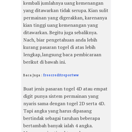
kembali jumlahnya uang kemenangan
yang ditawarkan tidak serupa. Kian sulit
permainan yang digerakkan, karenanya
kian tinggi uang kemenangan yang
ditawarkan. Begitu juga sebaliknya.
Nach, biar pengetahuan anda lebih
kurang pasaran togel di atas lebih
lengkap,langsung baca pembicaraan
berikut di bawah ini.
Baca Juga :
freecreditreportww
Buat jenis pasaran togel 4D atau empat
digit punya sistem permainan yang
nyaris sama dengan togel 2D serta 4D.
Tapi angka yang harus dipasang
bertindak sebagai taruhan beberapa
bertambah banyak ialah 4 angka.