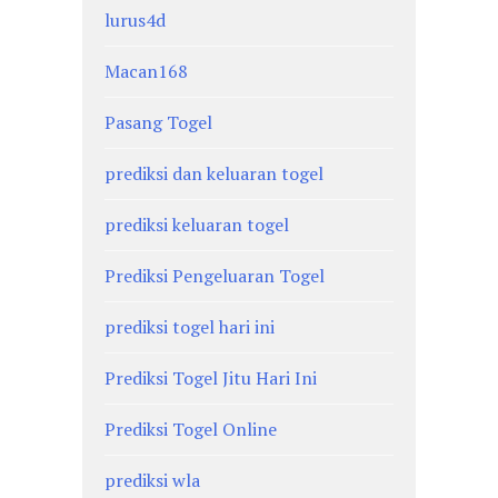
lurus4d
Macan168
Pasang Togel
prediksi dan keluaran togel
prediksi keluaran togel
Prediksi Pengeluaran Togel
prediksi togel hari ini
Prediksi Togel Jitu Hari Ini
Prediksi Togel Online
prediksi wla