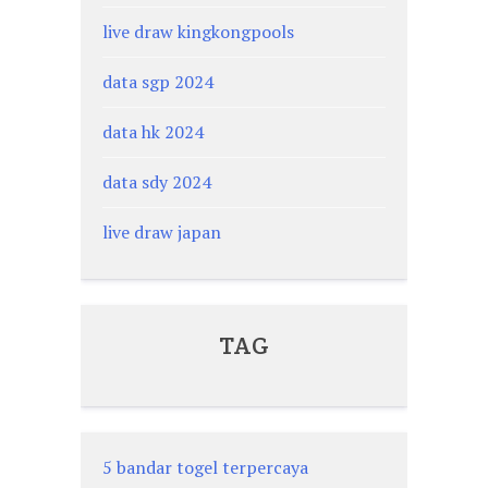
live draw kingkongpools
data sgp 2024
data hk 2024
data sdy 2024
live draw japan
TAG
5 bandar togel terpercaya