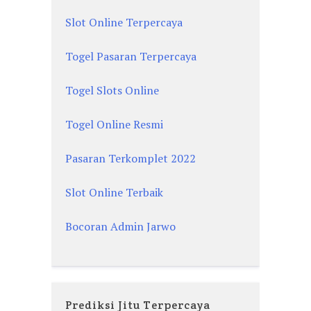
Slot Online Terpercaya
Togel Pasaran Terpercaya
Togel Slots Online
Togel Online Resmi
Pasaran Terkomplet 2022
Slot Online Terbaik
Bocoran Admin Jarwo
Prediksi Jitu Terpercaya