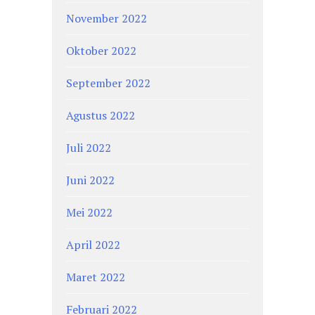
November 2022
Oktober 2022
September 2022
Agustus 2022
Juli 2022
Juni 2022
Mei 2022
April 2022
Maret 2022
Februari 2022