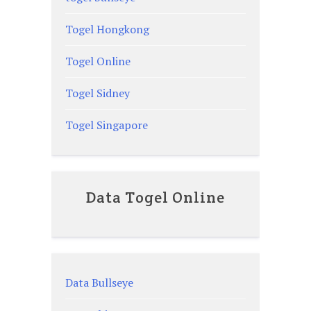
Togel Hongkong
Togel Online
Togel Sidney
Togel Singapore
Data Togel Online
Data Bullseye