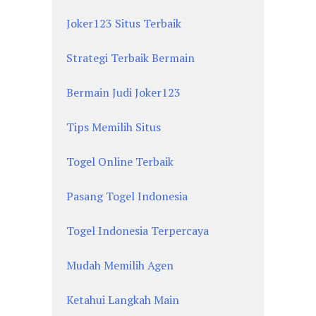
Joker123 Situs Terbaik
Strategi Terbaik Bermain
Bermain Judi Joker123
Tips Memilih Situs
Togel Online Terbaik
Pasang Togel Indonesia
Togel Indonesia Terpercaya
Mudah Memilih Agen
Ketahui Langkah Main