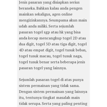
Jenis pasaran yang disiapkan serius
beraneka. Bahkan kalau anda pengen
mainkan sekaligus, agen online
mengizinkannya. Seumpama akun main
udah anda miliki. Serta sejumlah
pasaran togel sgp atau hk yang bisa
anda kecap mencangkup togel 2D atau
dua digit, togel 3D atau tiga digit, togel
4D atau empat digit, togel tusuk bebas,
togel tusuk macau, togel tusuk naga,
togel tusuk benar serta beberapa jenis
pasaran togel yang lainnya.
Sejumlah pasaran togel di atas punya
sistem permainan yang tidak sama.
Dengan sistem permainan yang lainnya
itu, tentunya tingkat masalah main
tidak serupa. Serta yang paling penting