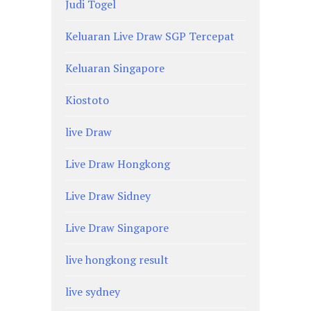
Judi Togel
Keluaran Live Draw SGP Tercepat
Keluaran Singapore
Kiostoto
live Draw
Live Draw Hongkong
Live Draw Sidney
Live Draw Singapore
live hongkong result
live sydney