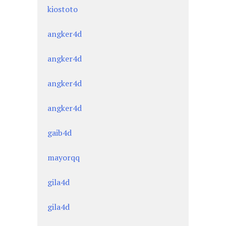
kiostoto
angker4d
angker4d
angker4d
angker4d
gaib4d
mayorqq
gila4d
gila4d