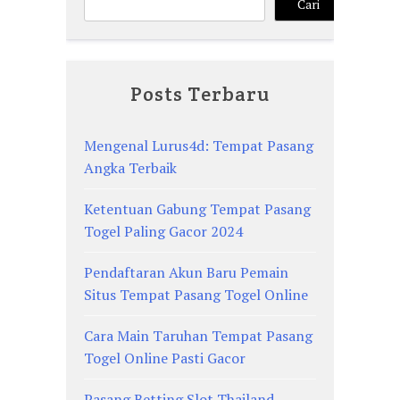
g
Cari
a
s
Posts Terbaru
i
Mengenal Lurus4d: Tempat Pasang
p
Angka Terbaik
o
Ketentuan Gabung Tempat Pasang
Togel Paling Gacor 2024
s
Pendaftaran Akun Baru Pemain
Situs Tempat Pasang Togel Online
Cara Main Taruhan Tempat Pasang
Togel Online Pasti Gacor
Pasang Betting Slot Thailand