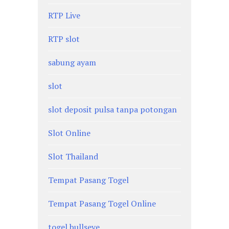
RTP Live
RTP slot
sabung ayam
slot
slot deposit pulsa tanpa potongan
Slot Online
Slot Thailand
Tempat Pasang Togel
Tempat Pasang Togel Online
togel bullseye