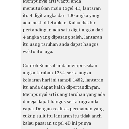
Mempunyai arti waktu anda
memutuskan main togel 4D, lantaran
itu 4 digit angka dari 100 angka yang
ada mesti ditetapkan. Kalau diakhir
pertandingan ada satu digit angka dari
4 angka yang dipasang salah, lantaran
itu uang taruhan anda dapat hangus
waktu itu juga.
Contoh Semisal anda memposisikan
angka taruhan 1254, serta angka
keluaran hari ini tampil 1482, lantaran
itu anda dapat kalah dipertandingan.
Mempunyai arti uang taruhan yang ada
dimeja dapat hangus serta rugi anda
capai. Dengan realitas permainan yang
cukup sulit itu lantaran itu tidak aneh
kalau pasaran togel 4D ini punya