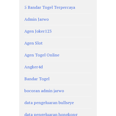
5 Bandar Togel Terpercaya
Admin Jarwo
Agen Joker123
Agen Slot
Agen Togel Online
Angker4d
Bandar Togel
bocoran admin jarwo
data pengeluaran bullseye
data pengeluaran hongkong