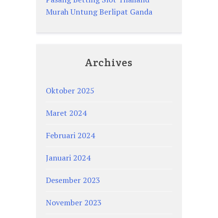
Murah Untung Berlipat Ganda
Archives
Oktober 2025
Maret 2024
Februari 2024
Januari 2024
Desember 2023
November 2023