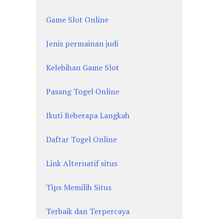
Game Slot Online
Jenis permainan judi
Kelebihan Game Slot
Pasang Togel Online
Ikuti Beberapa Langkah
Daftar Togel Online
Link Alternatif situs
Tips Memilih Situs
Terbaik dan Terpercaya