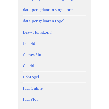
data pengeluaran singapore
data pengeluaran togel
Draw Hongkong
Gaib4d
Games Slot
Gila4d
Gohtogel
Judi Online
Judi Slot