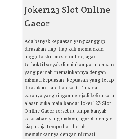
Joker123 Slot Online
Gacor
Ada banyak kepuasan yang sanggup
dirasakan tiap-tiap kali memainkan
anggota slot mesin online, agar
terbukti banyak dimainkan para pemain
yang pernah memainkannya dengan
nikmati kepuasan- kepuasan yang tetap
dirasakan tiap-tiap saat. Dimana
caranya yang ringan menjadi keliru satu
alasan suka main bandar Joker123 Slot
Online Gacor tersebut tanpa banyak
kesusahan yang dialami, agar di dengan
siapa saja tempo hari betah
memainkannya dengan nikmati