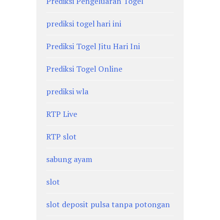
Prediksi Pengeluaran Togel
prediksi togel hari ini
Prediksi Togel Jitu Hari Ini
Prediksi Togel Online
prediksi wla
RTP Live
RTP slot
sabung ayam
slot
slot deposit pulsa tanpa potongan