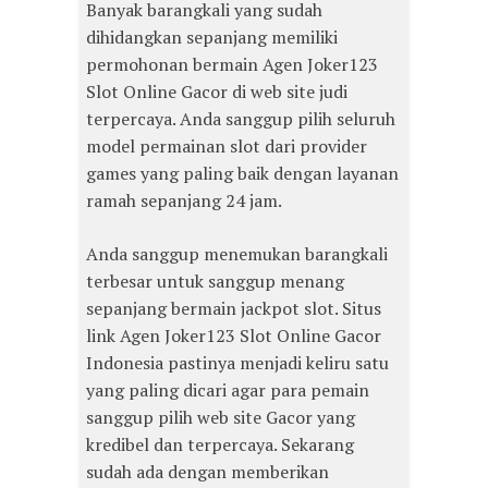
Banyak barangkali yang sudah
dihidangkan sepanjang memiliki
permohonan bermain Agen Joker123
Slot Online Gacor di web site judi
terpercaya. Anda sanggup pilih seluruh
model permainan slot dari provider
games yang paling baik dengan layanan
ramah sepanjang 24 jam.
Anda sanggup menemukan barangkali
terbesar untuk sanggup menang
sepanjang bermain jackpot slot. Situs
link Agen Joker123 Slot Online Gacor
Indonesia pastinya menjadi keliru satu
yang paling dicari agar para pemain
sanggup pilih web site Gacor yang
kredibel dan terpercaya. Sekarang
sudah ada dengan memberikan