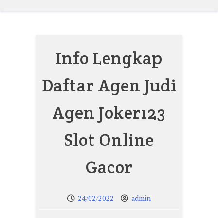
Info Lengkap
Daftar Agen Judi
Agen Joker123
Slot Online
Gacor
24/02/2022
admin