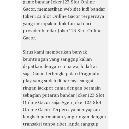
game bandar Joker123 Slot Online
Gacor, memastikan web site judi bandar
Joker123 Slot Online Gacor terpercaya
yang merupakan link formal dari
provider bandar Joker123 Slot Online
Gacor.
Situs kami memberikan banyak
keuntungan yang sanggup kalian
dapatkan dengan cuma wajib daftar
saja. Game terlengkap dari Pragmatic
play yang sudah di percaya sangat
ringan jackpot cuma dengan bermain
sebagian putaran bandar Joker123 Slot
Online Gacor saja. Agen Joker123 Slot
Online Gacor Terpercaya menyajikan
langkah permainan yang ringan dengan
transaksi tanpa ribet. Anda sanggup