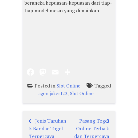
beraneka kepuasan-kepuasan dari tiap-
tiap model mesin yang dimainkan.
Posted in
Tagged
Slot Online
,
agen joker123
Slot Online
Jenis Taruhan
Pasang Togel
N
5 Bandar Togel
Online Terbaik
a
Terpercaya
dan Terpercaya