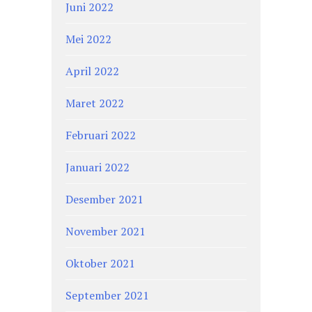
Juni 2022
Mei 2022
April 2022
Maret 2022
Februari 2022
Januari 2022
Desember 2021
November 2021
Oktober 2021
September 2021