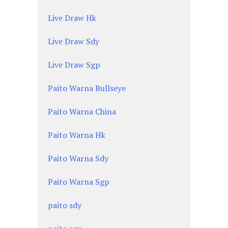
Live Draw Hk
Live Draw Sdy
Live Draw Sgp
Paito Warna Bullseye
Paito Warna China
Paito Warna Hk
Paito Warna Sdy
Paito Warna Sgp
paito sdy