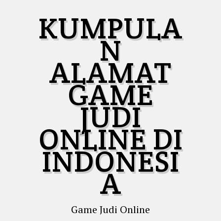
S
KUMPULA
k
i
N
p
t
ALAMAT
o
c
GAME
o
JUDI
n
t
ONLINE DI
e
n
INDONESI
t
A
Game Judi Online