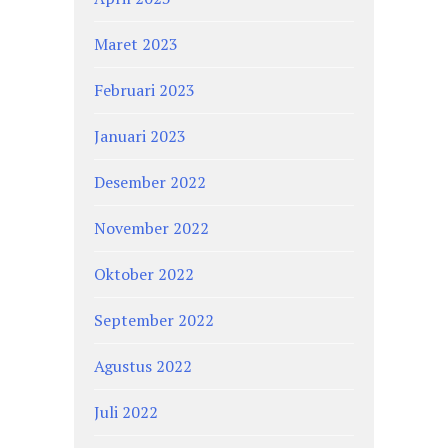
Maret 2023
Februari 2023
Januari 2023
Desember 2022
November 2022
Oktober 2022
September 2022
Agustus 2022
Juli 2022