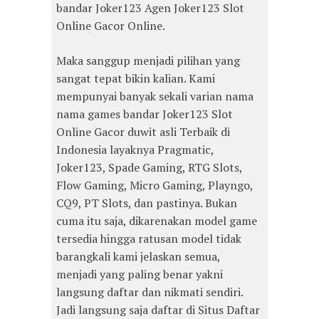
bandar Joker123 Agen Joker123 Slot
Online Gacor Online.
Maka sanggup menjadi pilihan yang
sangat tepat bikin kalian. Kami
mempunyai banyak sekali varian nama
nama games bandar Joker123 Slot
Online Gacor duwit asli Terbaik di
Indonesia layaknya Pragmatic,
Joker123, Spade Gaming, RTG Slots,
Flow Gaming, Micro Gaming, Playngo,
CQ9, PT Slots, dan pastinya. Bukan
cuma itu saja, dikarenakan model game
tersedia hingga ratusan model tidak
barangkali kami jelaskan semua,
menjadi yang paling benar yakni
langsung daftar dan nikmati sendiri.
Jadi langsung saja daftar di Situs Daftar