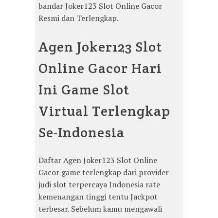
bandar Joker123 Slot Online Gacor
Resmi dan Terlengkap.
Agen Joker123 Slot
Online Gacor Hari
Ini Game Slot
Virtual Terlengkap
Se-Indonesia
Daftar Agen Joker123 Slot Online
Gacor game terlengkap dari provider
judi slot terpercaya Indonesia rate
kemenangan tinggi tentu Jackpot
terbesar. Sebelum kamu mengawali