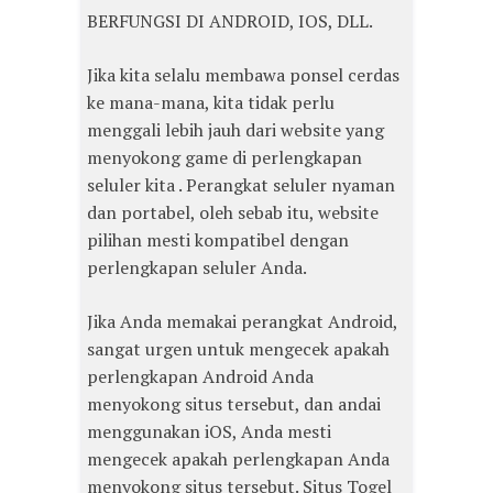
BERFUNGSI DI ANDROID, IOS, DLL.
Jika kita selalu membawa ponsel cerdas
ke mana-mana, kita tidak perlu
menggali lebih jauh dari website yang
menyokong game di perlengkapan
seluler kita . Perangkat seluler nyaman
dan portabel, oleh sebab itu, website
pilihan mesti kompatibel dengan
perlengkapan seluler Anda.
Jika Anda memakai perangkat Android,
sangat urgen untuk mengecek apakah
perlengkapan Android Anda
menyokong situs tersebut, dan andai
menggunakan iOS, Anda mesti
mengecek apakah perlengkapan Anda
menyokong situs tersebut. Situs Togel