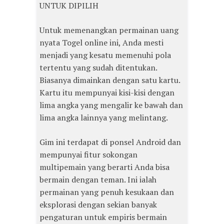
UNTUK DIPILIH
Untuk memenangkan permainan uang
nyata Togel online ini, Anda mesti
menjadi yang kesatu memenuhi pola
tertentu yang sudah ditentukan.
Biasanya dimainkan dengan satu kartu.
Kartu itu mempunyai kisi-kisi dengan
lima angka yang mengalir ke bawah dan
lima angka lainnya yang melintang.
Gim ini terdapat di ponsel Android dan
mempunyai fitur sokongan
multipemain yang berarti Anda bisa
bermain dengan teman. Ini ialah
permainan yang penuh kesukaan dan
eksplorasi dengan sekian banyak
pengaturan untuk empiris bermain