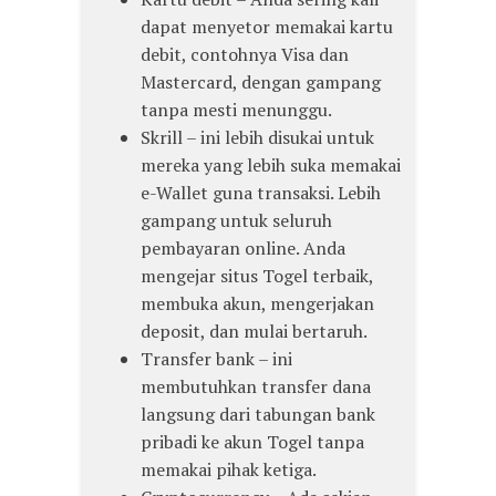
dapat menyetor memakai kartu
debit, contohnya Visa dan
Mastercard, dengan gampang
tanpa mesti menunggu.
Skrill – ini lebih disukai untuk
mereka yang lebih suka memakai
e-Wallet guna transaksi. Lebih
gampang untuk seluruh
pembayaran online. Anda
mengejar situs Togel terbaik,
membuka akun, mengerjakan
deposit, dan mulai bertaruh.
Transfer bank – ini
membutuhkan transfer dana
langsung dari tabungan bank
pribadi ke akun Togel tanpa
memakai pihak ketiga.