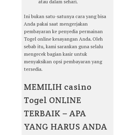
atau dalam sehari.
Ini bukan satu-satunya cara yang bisa
Anda pakai saat mengerjakan
pembayaran ke penyedia permainan
Togel online kesayangan Anda. Oleh
sebab itu, kami sarankan guna selalu
mengecek bagian kasir untuk
menyaksikan opsi pembayaran yang
tersedia.
MEMILIH casino
Togel ONLINE
TERBAIK – APA
YANG HARUS ANDA