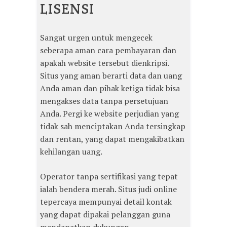
LISENSI
Sangat urgen untuk mengecek
seberapa aman cara pembayaran dan
apakah website tersebut dienkripsi.
Situs yang aman berarti data dan uang
Anda aman dan pihak ketiga tidak bisa
mengakses data tanpa persetujuan
Anda. Pergi ke website perjudian yang
tidak sah menciptakan Anda tersingkap
dan rentan, yang dapat mengakibatkan
kehilangan uang.
Operator tanpa sertifikasi yang tepat
ialah bendera merah. Situs judi online
tepercaya mempunyai detail kontak
yang dapat dipakai pelanggan guna
mendapatkan dukungan.