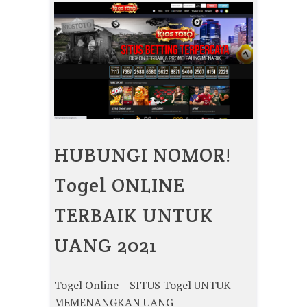
HUBUNGI NOMOR!
Togel ONLINE
TERBAIK UNTUK
UANG 2021
Togel Online – SITUS Togel UNTUK
MEMENANGKAN UANG