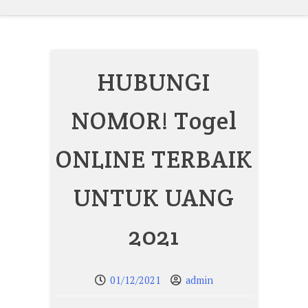
HUBUNGI
NOMOR! Togel
ONLINE TERBAIK
UNTUK UANG
2021
01/12/2021
admin