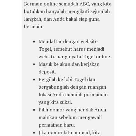
Bermain online semudah ABC, yang kita
butuhkan hanyalah mengikuti sejumlah
langkah, dan Anda bakal siap guna
bermain.
Mendaftar dengan website
Togel, tersebut harus menjadi
website uang nyata Togel online.
Masuk ke akun dan kerjakan
deposit.
Pergilah ke lobi Togel dan
bergabunglah dengan ruangan
lokasi Anda memilih permainan
yang kita sukai.
Pilih nomor yang hendak Anda
mainkan sebelum mengawali
permainan baru.
Jika nomor kita muncul, kita