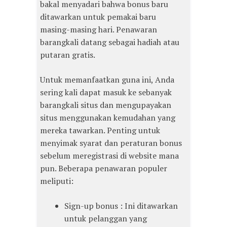
bakal menyadari bahwa bonus baru
ditawarkan untuk pemakai baru
masing-masing hari. Penawaran
barangkali datang sebagai hadiah atau
putaran gratis.
Untuk memanfaatkan guna ini, Anda
sering kali dapat masuk ke sebanyak
barangkali situs dan mengupayakan
situs menggunakan kemudahan yang
mereka tawarkan. Penting untuk
menyimak syarat dan peraturan bonus
sebelum meregistrasi di website mana
pun. Beberapa penawaran populer
meliputi:
Sign-up bonus : Ini ditawarkan
untuk pelanggan yang