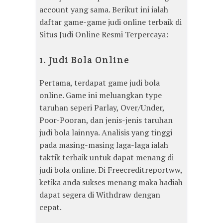
account yang sama. Berikut ini ialah
daftar game-game judi online terbaik di
Situs Judi Online Resmi Terpercaya:
1. Judi Bola Online
Pertama, terdapat game judi bola
online. Game ini meluangkan type
taruhan seperi Parlay, Over/Under,
Poor-Pooran, dan jenis-jenis taruhan
judi bola lainnya. Analisis yang tinggi
pada masing-masing laga-laga ialah
taktik terbaik untuk dapat menang di
judi bola online. Di Freecreditreportww,
ketika anda sukses menang maka hadiah
dapat segera di Withdraw dengan
cepat.