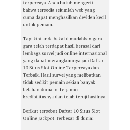
terpercaya. Anda butuh mengerti
bahwa tersedia sejumlah web yang
cuma dapat menghasilkan deviden kecil
untuk pemain.
Tapi kini anda bakal dimudahkan gara-
gara telah terdapat hasil berasal dari
lembaga survei judi online internasional
yang dapat merangkumnya jadi Daftar
10 Situs Slot Online Terpercaya dan
Terbaik. Hasil survei yang melibatkan
tidak sedikit pemain sekian banyak
belahan dunia ini terjamin
kredibilitasnya dan telah teruji hasilnya.
Berikut tersebut Daftar 10 Situs Slot
Online Jackpot Terbesar di dunia: