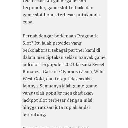
telah sediakan game-game slot
terpopuler, game slot terbaik, dan
game slot bonus terbesar untuk anda
coba.
Pernah dengar berkenaan Pragmatic
Slot? Itu ialah provider yang
berkolaborasi sebagai partner kami di
dalam menciptakan sekian banyak game
judi slot terpopuler 2021 laksana Sweet
Bonanza, Gate of Olympus (Zeus), Wild
West Gold, dan tetap tidak sedikit
lainnya. Semuanya ialah game-game
yang telah populer menghadirkan
jackpot slot terbesar dengan nilai
hingga ratusan juta rupiah andai
beruntung.