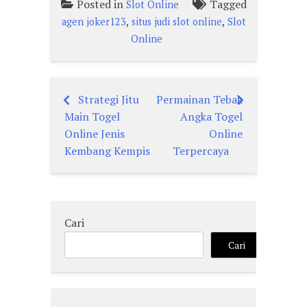
Posted in
Tagged
Slot Online
,
,
agen joker123
situs judi slot online
Slot
Online
Strategi Jitu
Permainan Tebak
N
Main Togel
Angka Togel
a
Online Jenis
Online
Kembang Kempis
Terpercaya
v
i
g
Cari
Cari
a
s