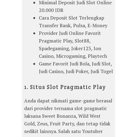
Minimal Deposit Judi Slot Online
20.000 IDR
Cara Deposit Slot Terlengkap
Transfer Bank, Pulsa, E-Money
Provider Judi Online Favorit
Pragmatic Play, Slot88,
Spadegaming, Joker123, Ion
Casino, Microgaming, Playtech
Game Favorit Judi Bola, Judi Slot,
Judi Casino, Judi Poker, Judi Togel
1. Situs Slot Pragmatic Play
Anda dapat nikmati game-game berasal
dari provider ternama slot pragmatic
laksana Sweet Bonanza, Wild West
Gold, Zeus, Fruit Party, dan tetap tidak
sedikit lainnya. Salah satu Youtuber