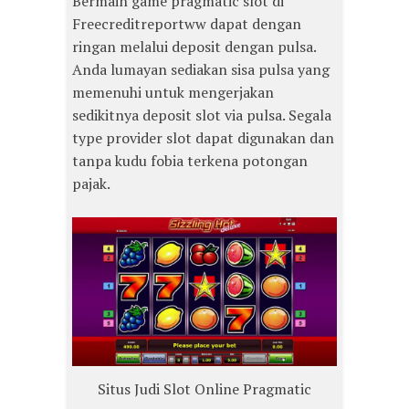
Bermain game pragmatic slot di
Freecreditreportww dapat dengan
ringan melalui deposit dengan pulsa.
Anda lumayan sediakan sisa pulsa yang
memenuhi untuk mengerjakan
sedikitnya deposit slot via pulsa. Segala
type provider slot dapat digunakan dan
tanpa kudu fobia terkena potongan
pajak.
Situs Judi Slot Online Pragmatic