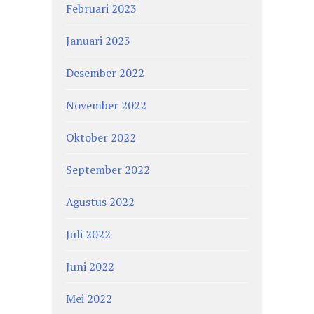
Februari 2023
Januari 2023
Desember 2022
November 2022
Oktober 2022
September 2022
Agustus 2022
Juli 2022
Juni 2022
Mei 2022