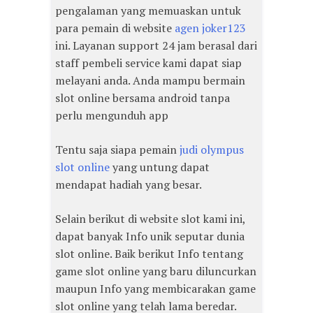
pengalaman yang memuaskan untuk
para pemain di website
agen joker123
ini. Layanan support 24 jam berasal dari
staff pembeli service kami dapat siap
melayani anda. Anda mampu bermain
slot online bersama android tanpa
perlu mengunduh app
Tentu saja siapa pemain
judi olympus
slot online
yang untung dapat
mendapat hadiah yang besar.
Selain berikut di website slot kami ini,
dapat banyak Info unik seputar dunia
slot online. Baik berikut Info tentang
game slot online yang baru diluncurkan
maupun Info yang membicarakan game
slot online yang telah lama beredar.