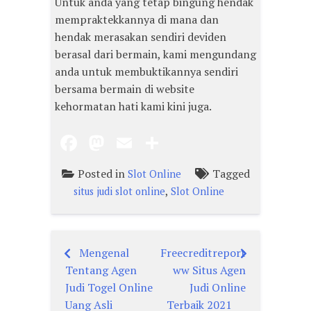
Untuk anda yang tetap bingung hendak
mempraktekkannya di mana dan
hendak merasakan sendiri deviden
berasal dari bermain, kami mengundang
anda untuk membuktikannya sendiri
bersama bermain di website
kehormatan hati kami kini juga.
Posted in
Tagged
Slot Online
,
situs judi slot online
Slot Online
Mengenal
Freecreditreport
N
Tentang Agen
ww Situs Agen
a
Judi Togel Online
Judi Online
Uang Asli
Terbaik 2021