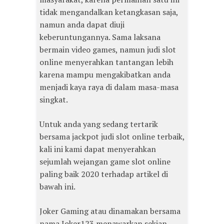
tidak mengandalkan ketangkasan saja,
namun anda dapat diuji
keberuntungannya. Sama laksana
bermain video games, namun judi slot
online menyerahkan tantangan lebih
karena mampu mengakibatkan anda
menjadi kaya raya di dalam masa-masa
singkat.
Untuk anda yang sedang tertarik
bersama jackpot judi slot online terbaik,
kali ini kami dapat menyerahkan
sejumlah wejangan game slot online
paling baik 2020 terhadap artikel di
bawah ini.
Joker Gaming atau dinamakan bersama
nama Joker123 menawarkan sekian