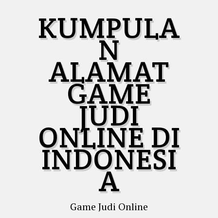
S
KUMPULA
k
i
N
p
t
ALAMAT
o
c
GAME
o
JUDI
n
t
ONLINE DI
e
n
INDONESI
t
A
Game Judi Online