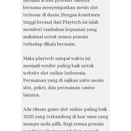
menjadi acuan provider lainnya
bersama menyempatkan mesin slot
terbesar di dunia. Dengan komitmen
tinggi berasal dari Playtech ini ialah
memberi tambahan kepuasan yang
maksimal untuk semua pemain
terhadap dikala bermain.
Maka playtech sampai waktu ini
menjadi vendor paling baik untuk
website slot online Indonesia.
Permainan yang di sajikan yaitu mesin
slot, poker, dan permainan casino
lainnya.
Ada ribuan game slot online paling baik
2020 yang terkandung di luar sana yang
mampu anda pilih. Bagi semua pemain