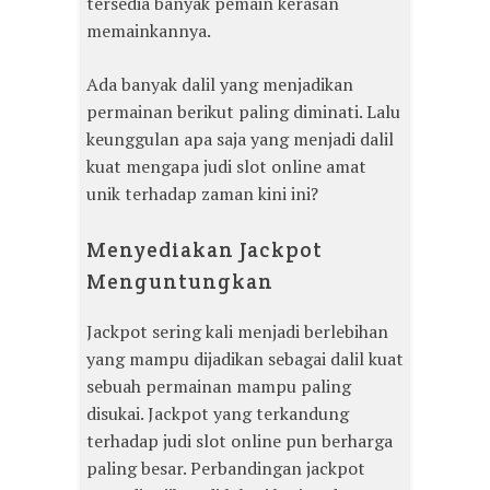
tersedia banyak pemain kerasan
memainkannya.
Ada banyak dalil yang menjadikan
permainan berikut paling diminati. Lalu
keunggulan apa saja yang menjadi dalil
kuat mengapa judi slot online amat
unik terhadap zaman kini ini?
Menyediakan Jackpot
Menguntungkan
Jackpot sering kali menjadi berlebihan
yang mampu dijadikan sebagai dalil kuat
sebuah permainan mampu paling
disukai. Jackpot yang terkandung
terhadap judi slot online pun berharga
paling besar. Perbandingan jackpot