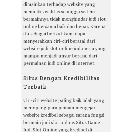
dimainkan terhadap website yang
memiliki kwalitas sehingga sistem
bermainnya tidak menghindar judi slot
online bersama baik dan benar. Karena
itu sebagai berikut kami dapat
menyerahkan ciri-ciri berasal dari
website judi slot online indonesia yang
mampu menjadi unsur berasal dari
permainan judi online di internet.
Situs Dengan Kredibilitas
Terbaik
Ciri-ciri website paling baik ialah yang
menopang para pemain mengejar
website kredibel sebagai sarana fungsi
bermain judi slot online. Situs Game
Judi Slot Online yang kredibel di