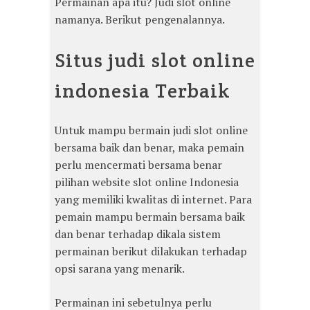
Permainan apa itu? Judi slot online
namanya. Berikut pengenalannya.
Situs judi slot online
indonesia Terbaik
Untuk mampu bermain judi slot online
bersama baik dan benar, maka pemain
perlu mencermati bersama benar
pilihan website slot online Indonesia
yang memiliki kwalitas di internet. Para
pemain mampu bermain bersama baik
dan benar terhadap dikala sistem
permainan berikut dilakukan terhadap
opsi sarana yang menarik.
Permainan ini sebetulnya perlu