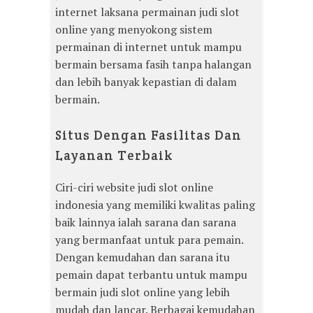
internet laksana permainan judi slot
online yang menyokong sistem
permainan di internet untuk mampu
bermain bersama fasih tanpa halangan
dan lebih banyak kepastian di dalam
bermain.
Situs Dengan Fasilitas Dan
Layanan Terbaik
Ciri-ciri website judi slot online
indonesia yang memiliki kwalitas paling
baik lainnya ialah sarana dan sarana
yang bermanfaat untuk para pemain.
Dengan kemudahan dan sarana itu
pemain dapat terbantu untuk mampu
bermain judi slot online yang lebih
mudah dan lancar. Berbagai kemudahan