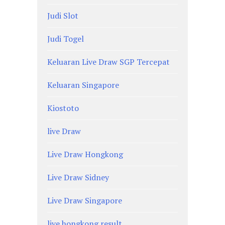
Judi Slot
Judi Togel
Keluaran Live Draw SGP Tercepat
Keluaran Singapore
Kiostoto
live Draw
Live Draw Hongkong
Live Draw Sidney
Live Draw Singapore
live hongkong result