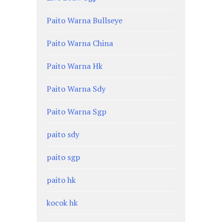
Paito Warna Bullseye
Paito Warna China
Paito Warna Hk
Paito Warna Sdy
Paito Warna Sgp
paito sdy
paito sgp
paito hk
kocok hk