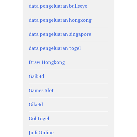
data pengeluaran bullseye
data pengeluaran hongkong
data pengeluaran singapore
data pengeluaran togel
Draw Hongkong
Gaib4d
Games Slot
Gila4d
Gohtogel
Judi Online