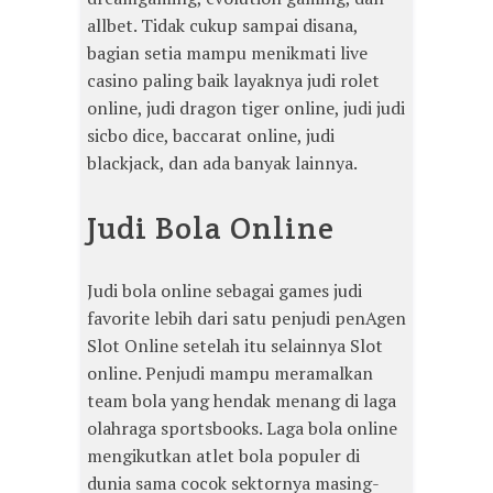
allbet. Tidak cukup sampai disana,
bagian setia mampu menikmati live
casino paling baik layaknya judi rolet
online, judi dragon tiger online, judi judi
sicbo dice, baccarat online, judi
blackjack, dan ada banyak lainnya.
Judi Bola Online
Judi bola online sebagai games judi
favorite lebih dari satu penjudi penAgen
Slot Online setelah itu selainnya Slot
online. Penjudi mampu meramalkan
team bola yang hendak menang di laga
olahraga sportsbooks. Laga bola online
mengikutkan atlet bola populer di
dunia sama cocok sektornya masing-