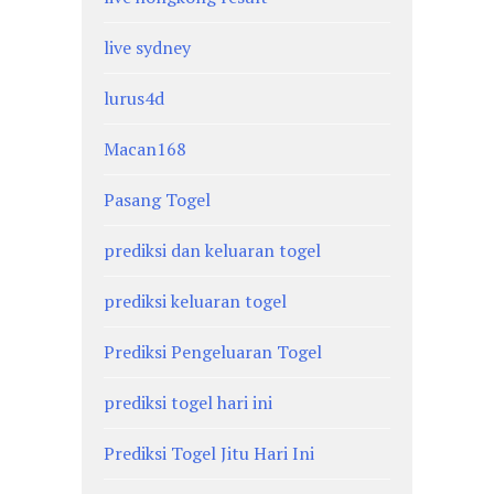
live sydney
lurus4d
Macan168
Pasang Togel
prediksi dan keluaran togel
prediksi keluaran togel
Prediksi Pengeluaran Togel
prediksi togel hari ini
Prediksi Togel Jitu Hari Ini