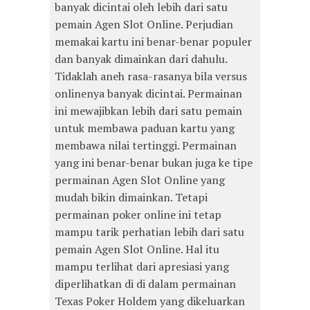
banyak dicintai oleh lebih dari satu
pemain Agen Slot Online. Perjudian
memakai kartu ini benar-benar populer
dan banyak dimainkan dari dahulu.
Tidaklah aneh rasa-rasanya bila versus
onlinenya banyak dicintai. Permainan
ini mewajibkan lebih dari satu pemain
untuk membawa paduan kartu yang
membawa nilai tertinggi. Permainan
yang ini benar-benar bukan juga ke tipe
permainan Agen Slot Online yang
mudah bikin dimainkan. Tetapi
permainan poker online ini tetap
mampu tarik perhatian lebih dari satu
pemain Agen Slot Online. Hal itu
mampu terlihat dari apresiasi yang
diperlihatkan di di dalam permainan
Texas Poker Holdem yang dikeluarkan