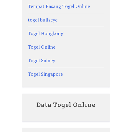
Tempat Pasang Togel Online
togel bullseye
Togel Hongkong
Togel Online
Togel Sidney
Togel Singapore
Data Togel Online