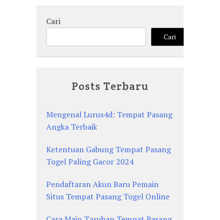
g
Cari
a
Cari
s
i
Posts Terbaru
p
Mengenal Lurus4d: Tempat Pasang
o
Angka Terbaik
s
Ketentuan Gabung Tempat Pasang
Togel Paling Gacor 2024
Pendaftaran Akun Baru Pemain
Situs Tempat Pasang Togel Online
Cara Main Taruhan Tempat Pasang