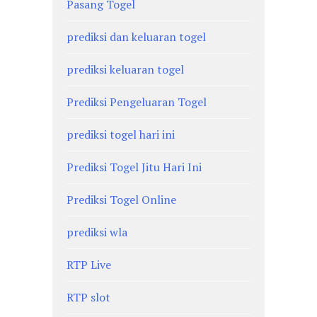
Pasang Togel
prediksi dan keluaran togel
prediksi keluaran togel
Prediksi Pengeluaran Togel
prediksi togel hari ini
Prediksi Togel Jitu Hari Ini
Prediksi Togel Online
prediksi wla
RTP Live
RTP slot