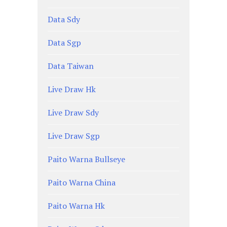
Data Sdy
Data Sgp
Data Taiwan
Live Draw Hk
Live Draw Sdy
Live Draw Sgp
Paito Warna Bullseye
Paito Warna China
Paito Warna Hk