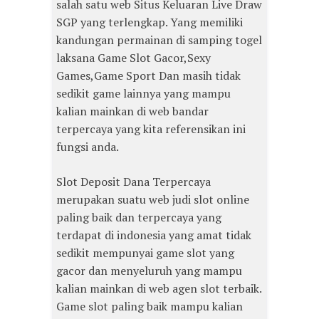
salah satu web Situs Keluaran Live Draw
SGP yang terlengkap. Yang memiliki
kandungan permainan di samping togel
laksana Game Slot Gacor,Sexy
Games,Game Sport Dan masih tidak
sedikit game lainnya yang mampu
kalian mainkan di web bandar
terpercaya yang kita referensikan ini
fungsi anda.
Slot Deposit Dana Terpercaya
merupakan suatu web judi slot online
paling baik dan terpercaya yang
terdapat di indonesia yang amat tidak
sedikit mempunyai game slot yang
gacor dan menyeluruh yang mampu
kalian mainkan di web agen slot terbaik.
Game slot paling baik mampu kalian