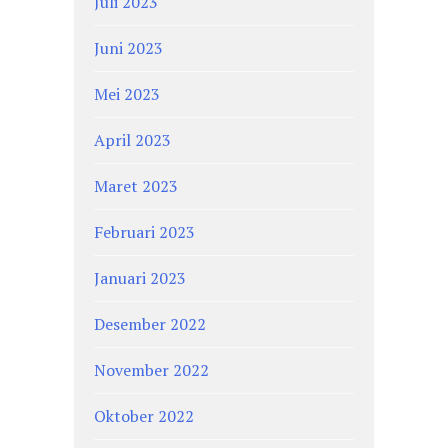
Juli 2023
Juni 2023
Mei 2023
April 2023
Maret 2023
Februari 2023
Januari 2023
Desember 2022
November 2022
Oktober 2022