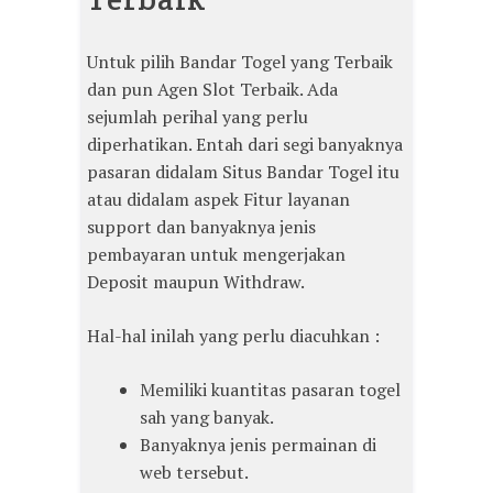
Untuk pilih Bandar Togel yang Terbaik
dan pun Agen Slot Terbaik. Ada
sejumlah perihal yang perlu
diperhatikan. Entah dari segi banyaknya
pasaran didalam Situs Bandar Togel itu
atau didalam aspek Fitur layanan
support dan banyaknya jenis
pembayaran untuk mengerjakan
Deposit maupun Withdraw.
Hal-hal inilah yang perlu diacuhkan :
Memiliki kuantitas pasaran togel
sah yang banyak.
Banyaknya jenis permainan di
web tersebut.