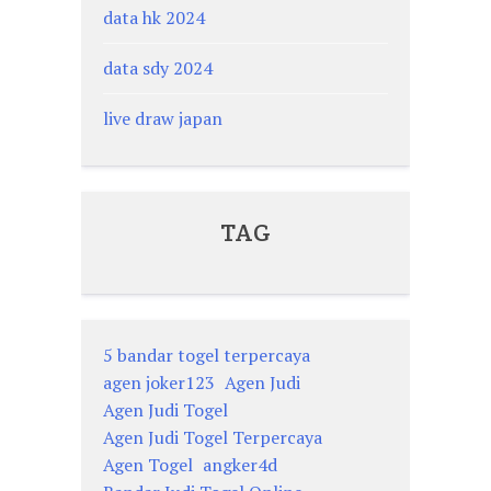
data hk 2024
data sdy 2024
live draw japan
TAG
5 bandar togel terpercaya
agen joker123
Agen Judi
Agen Judi Togel
Agen Judi Togel Terpercaya
Agen Togel
angker4d