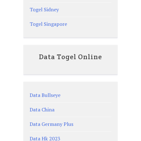
Togel Sidney
Togel Singapore
Data Togel Online
Data Bullseye
Data China
Data Germany Plus
Data Hk 2023