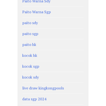
Paito Warna Sdy
Paito Warna Sgp
paito sdy
paito sgp
paito hk
kocok hk
kocok sgp
kocok sdy
live draw kingkongpools
data sgp 2024