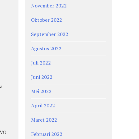
November 2022
Oktober 2022
September 2022
Agustus 2022
Juli 2022
Juni 2022
na
Mei 2022
April 2022
Maret 2022
OVO
Februari 2022