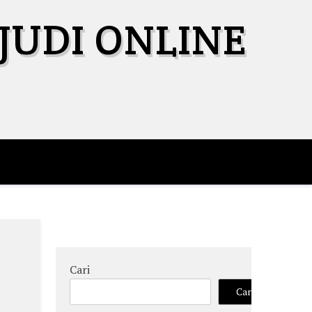
UDI ONLINE
Cari
Cari