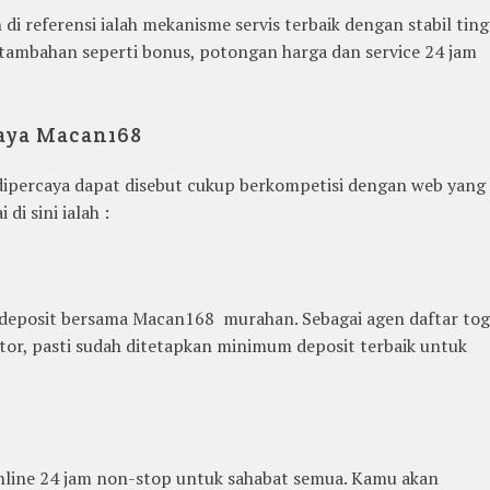
 referensi ialah mekanisme servis terbaik dengan stabil ting
 tambahan seperti bonus, potongan harga dan service 24 jam
caya Macan168
dipercaya dapat disebut cukup berkompetisi dengan web yang
di sini ialah :
deposit bersama Macan168 murahan. Sebagai agen daftar tog
ttor, pasti sudah ditetapkan minimum deposit terbaik untuk
online 24 jam non-stop untuk sahabat semua. Kamu akan