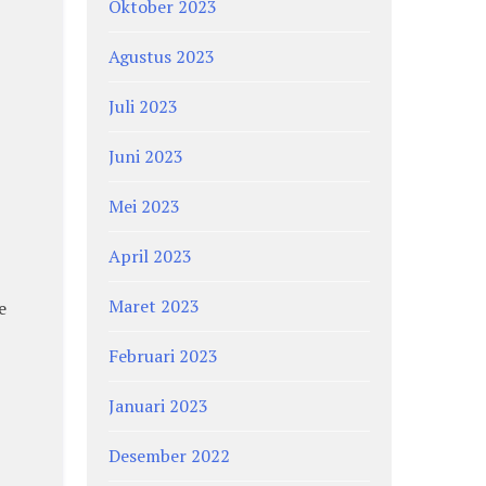
Oktober 2023
Agustus 2023
Juli 2023
Juni 2023
Mei 2023
April 2023
Maret 2023
e
Februari 2023
Januari 2023
Desember 2022