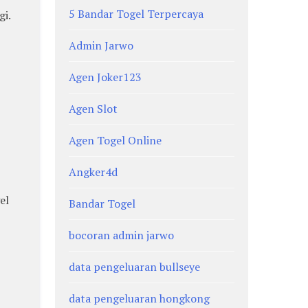
5 Bandar Togel Terpercaya
gi.
Admin Jarwo
Agen Joker123
Agen Slot
Agen Togel Online
Angker4d
el
Bandar Togel
bocoran admin jarwo
data pengeluaran bullseye
data pengeluaran hongkong