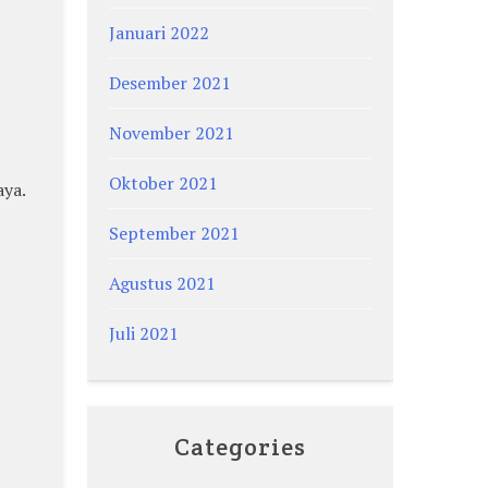
Januari 2022
Desember 2021
November 2021
Oktober 2021
aya.
September 2021
Agustus 2021
Juli 2021
Categories