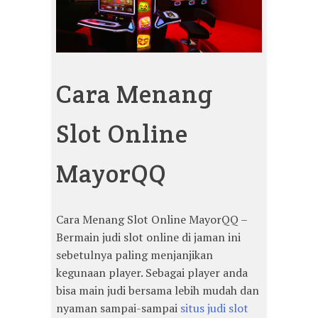
Cara Menang
Slot Online
MayorQQ
Cara Menang Slot Online MayorQQ –
Bermain judi slot online di jaman ini
sebetulnya paling menjanjikan
kegunaan player. Sebagai player anda
bisa main judi bersama lebih mudah dan
nyaman sampai-sampai
situs judi slot