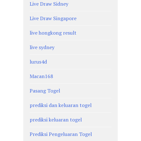
Live Draw Sidney
Live Draw Singapore
live hongkong result
live sydney
lurus4d
Macan168
Pasang Togel
prediksi dan keluaran togel
prediksi keluaran togel
Prediksi Pengeluaran Togel