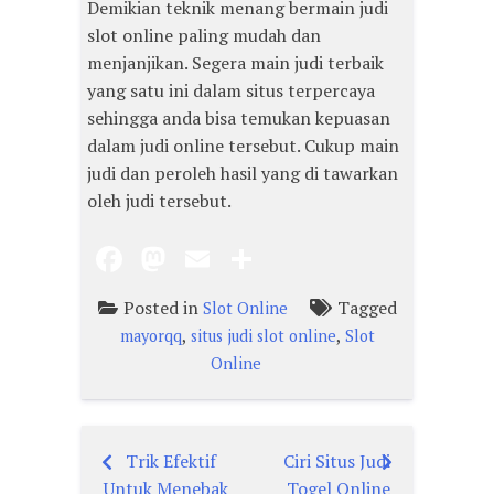
Demikian teknik menang bermain judi
slot online paling mudah dan
menjanjikan. Segera main judi terbaik
yang satu ini dalam situs terpercaya
sehingga anda bisa temukan kepuasan
dalam judi online tersebut. Cukup main
judi dan peroleh hasil yang di tawarkan
oleh judi tersebut.
Posted in
Tagged
Slot Online
,
,
mayorqq
situs judi slot online
Slot
Online
Trik Efektif
Ciri Situs Judi
N
Untuk Menebak
Togel Online