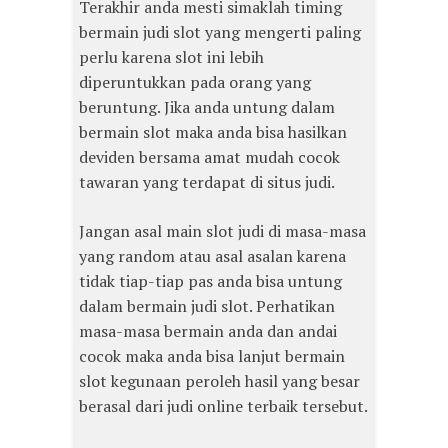
Terakhir anda mesti simaklah timing
bermain judi slot yang mengerti paling
perlu karena slot ini lebih
diperuntukkan pada orang yang
beruntung. Jika anda untung dalam
bermain slot maka anda bisa hasilkan
deviden bersama amat mudah cocok
tawaran yang terdapat di situs judi.
Jangan asal main slot judi di masa-masa
yang random atau asal asalan karena
tidak tiap-tiap pas anda bisa untung
dalam bermain judi slot. Perhatikan
masa-masa bermain anda dan andai
cocok maka anda bisa lanjut bermain
slot kegunaan peroleh hasil yang besar
berasal dari judi online terbaik tersebut.