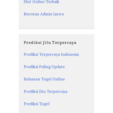
Slot Online Terbaik
Bocoran Admin Jarwo
Prediksi Jitu Terpercaya
Prediksi Terpercaya Indonesia
Prediksi Paling Update
Keluaran Togel Online
Prediksi Jitu Terpercaya
Prediksi Togel