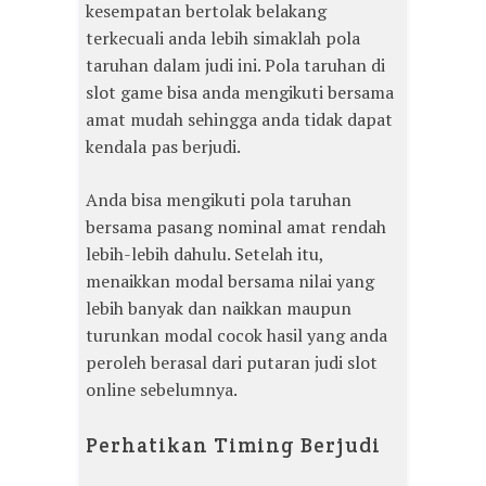
kesempatan bertolak belakang
terkecuali anda lebih simaklah pola
taruhan dalam judi ini. Pola taruhan di
slot game bisa anda mengikuti bersama
amat mudah sehingga anda tidak dapat
kendala pas berjudi.
Anda bisa mengikuti pola taruhan
bersama pasang nominal amat rendah
lebih-lebih dahulu. Setelah itu,
menaikkan modal bersama nilai yang
lebih banyak dan naikkan maupun
turunkan modal cocok hasil yang anda
peroleh berasal dari putaran judi slot
online sebelumnya.
Perhatikan Timing Berjudi