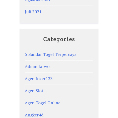
Juli 2021
Categories
5 Bandar Togel Terpercaya
Admin Jarwo
Agen Joker123
Agen Slot
Agen Togel Online
Angker4d