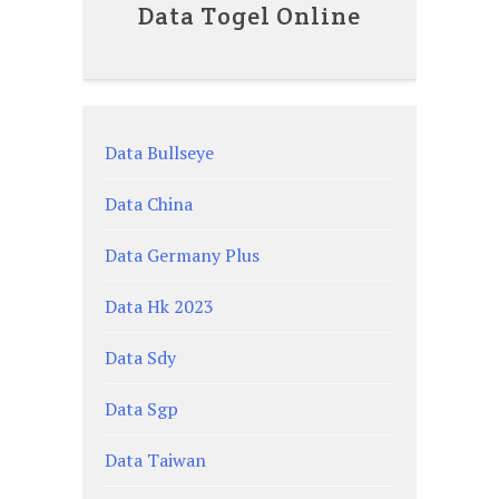
Data Togel Online
Data Bullseye
Data China
Data Germany Plus
Data Hk 2023
Data Sdy
Data Sgp
Data Taiwan