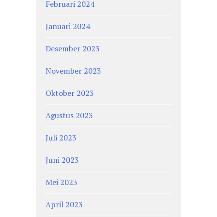
Februari 2024
Januari 2024
Desember 2023
November 2023
Oktober 2023
Agustus 2023
Juli 2023
Juni 2023
Mei 2023
April 2023