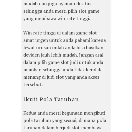
mudah dan juga nyaman di situs
sehingga anda mesti pilih slot game
yang membawa win rate tinggi.
Win rate tinggi di dalam game slot
amat urgen untuk anda pahami karena
lewat urusan inilah anda bisa hasilkan
deviden jauh lebih mudah. Jangan asal
dalam pilih game slot judi untuk anda
mainkan sehingga anda tidak kendala
menang di judi slot yang anda akses
tersebut.
Ikuti Pola Taruhan
Kedua anda mesti kegunaan mengikuti
pola taruhan yang sesuai, di mana pola
taruhan dalam berjudi slot membawa