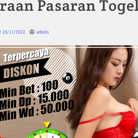
raan Pasaran Toge
20/11/2022
admin