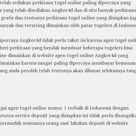
telah sediakan perkiraan togel online paling dipercaya yang
 yang telah disediakan Angker4d dan di situ banyak perkiraan
gratis dan tentunya perkiraan togel online yang disiapkan ju
banyak dan tersering dimainkan oleh parar togelers di Indones
ipercaya Angker4d tidak perlu takut ini karena agen togel onl
eri perkiraan yang hendak membuat beberapa togelers bisa
ne dimainkan di website agen togel online Angker4d yang
 dimainkan karena sangat paling dipercaya membayar kemena
ng anda peroleh telah tentunya akan dibayar selekasnya tan
gai agen togel online nomor 1 terbaik di Indonesia dengan
tunya service deposit yang disiapkan ini tidak perlu disangsik
ermudah semuanya orang saat lakukan deposit di website