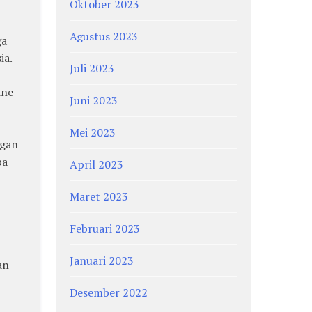
Oktober 2023
Agustus 2023
ga
ia.
Juli 2023
ine
Juni 2023
Mei 2023
ngan
pa
April 2023
Maret 2023
Februari 2023
Januari 2023
an
Desember 2022