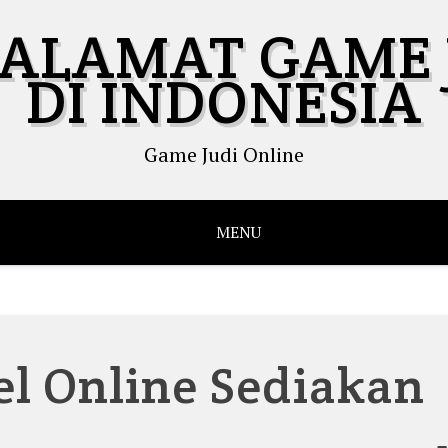
ALAMAT GAME J
DI INDONESIA
Game Judi Online
MENU
l Online Sediakan