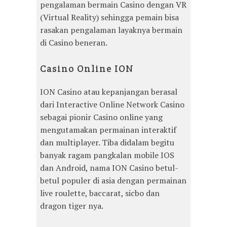
pengalaman bermain Casino dengan VR
(Virtual Reality) sehingga pemain bisa
rasakan pengalaman layaknya bermain
di Casino beneran.
Casino Online ION
ION Casino atau kepanjangan berasal
dari Interactive Online Network Casino
sebagai pionir Casino online yang
mengutamakan permainan interaktif
dan multiplayer. Tiba didalam begitu
banyak ragam pangkalan mobile IOS
dan Android, nama ION Casino betul-
betul populer di asia dengan permainan
live roulette, baccarat, sicbo dan
dragon tiger nya.