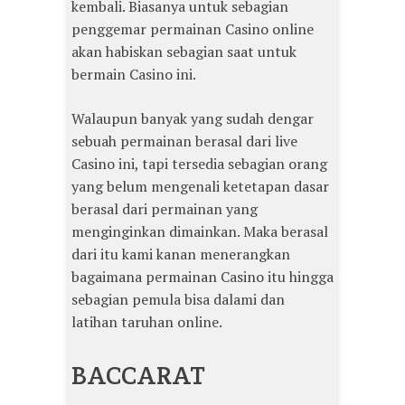
kembali. Biasanya untuk sebagian
penggemar permainan Casino online
akan habiskan sebagian saat untuk
bermain Casino ini.
Walaupun banyak yang sudah dengar
sebuah permainan berasal dari live
Casino ini, tapi tersedia sebagian orang
yang belum mengenali ketetapan dasar
berasal dari permainan yang
menginginkan dimainkan. Maka berasal
dari itu kami kanan menerangkan
bagaimana permainan Casino itu hingga
sebagian pemula bisa dalami dan
latihan taruhan online.
BACCARAT