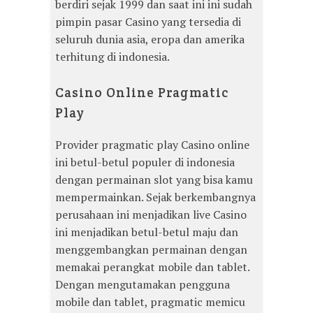
berdiri sejak 1999 dan saat ini ini sudah
pimpin pasar Casino yang tersedia di
seluruh dunia asia, eropa dan amerika
terhitung di indonesia.
Casino Online Pragmatic
Play
Provider pragmatic play Casino online
ini betul-betul populer di indonesia
dengan permainan slot yang bisa kamu
mempermainkan. Sejak berkembangnya
perusahaan ini menjadikan live Casino
ini menjadikan betul-betul maju dan
menggembangkan permainan dengan
memakai perangkat mobile dan tablet.
Dengan mengutamakan pengguna
mobile dan tablet, pragmatic memicu