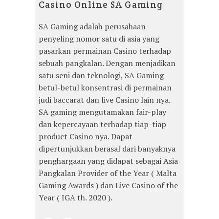
Casino Online SA Gaming
SA Gaming adalah perusahaan
penyeling nomor satu di asia yang
pasarkan permainan Casino terhadap
sebuah pangkalan. Dengan menjadikan
satu seni dan teknologi, SA Gaming
betul-betul konsentrasi di permainan
judi baccarat dan live Casino lain nya.
SA gaming mengutamakan fair-play
dan kepercayaan terhadap tiap-tiap
product Casino nya. Dapat
dipertunjukkan berasal dari banyaknya
penghargaan yang didapat sebagai Asia
Pangkalan Provider of the Year ( Malta
Gaming Awards ) dan Live Casino of the
Year ( IGA th. 2020 ).