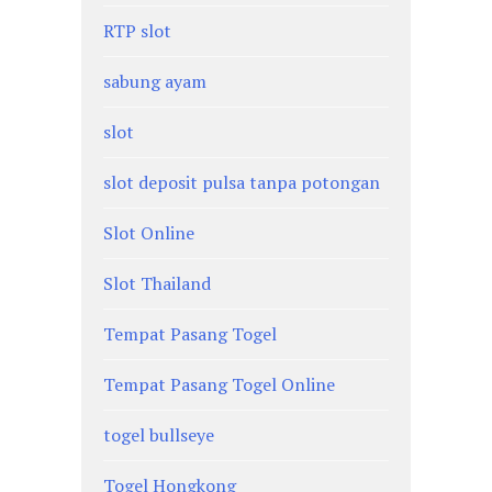
RTP slot
sabung ayam
slot
slot deposit pulsa tanpa potongan
Slot Online
Slot Thailand
Tempat Pasang Togel
Tempat Pasang Togel Online
togel bullseye
Togel Hongkong