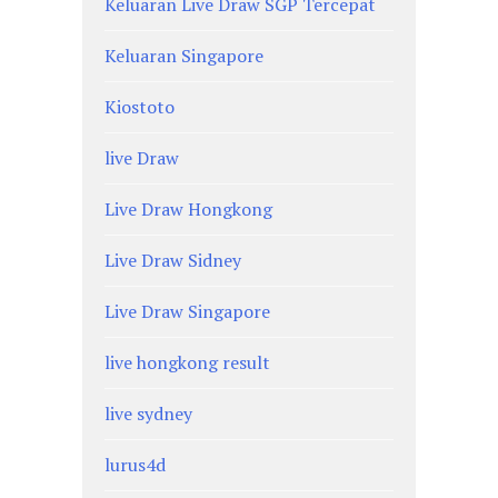
Keluaran Live Draw SGP Tercepat
Keluaran Singapore
Kiostoto
live Draw
Live Draw Hongkong
Live Draw Sidney
Live Draw Singapore
live hongkong result
live sydney
lurus4d