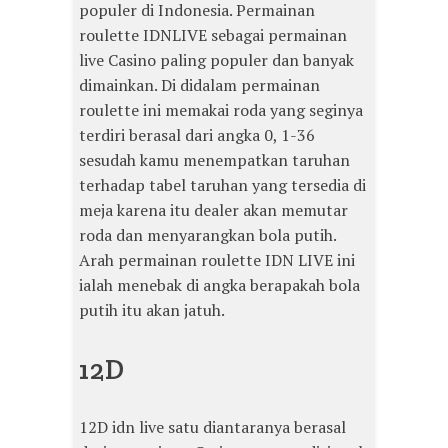
populer di Indonesia. Permainan
roulette IDNLIVE sebagai permainan
live Casino paling populer dan banyak
dimainkan. Di didalam permainan
roulette ini memakai roda yang seginya
terdiri berasal dari angka 0, 1-36
sesudah kamu menempatkan taruhan
terhadap tabel taruhan yang tersedia di
meja karena itu dealer akan memutar
roda dan menyarangkan bola putih.
Arah permainan roulette IDN LIVE ini
ialah menebak di angka berapakah bola
putih itu akan jatuh.
12D
12D idn live satu diantaranya berasal