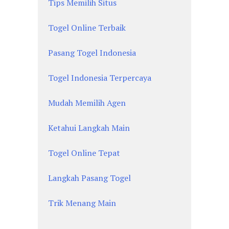
Tips Memilih Situs
Togel Online Terbaik
Pasang Togel Indonesia
Togel Indonesia Terpercaya
Mudah Memilih Agen
Ketahui Langkah Main
Togel Online Tepat
Langkah Pasang Togel
Trik Menang Main