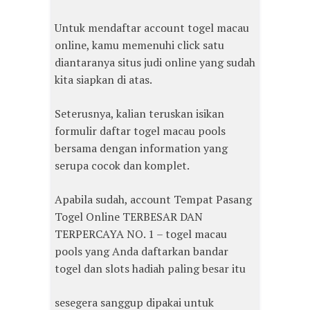
Untuk mendaftar account togel macau
online, kamu memenuhi click satu
diantaranya situs judi online yang sudah
kita siapkan di atas.
Seterusnya, kalian teruskan isikan
formulir daftar togel macau pools
bersama dengan information yang
serupa cocok dan komplet.
Apabila sudah, account Tempat Pasang
Togel Online TERBESAR DAN
TERPERCAYA NO. 1 – togel macau
pools yang Anda daftarkan bandar
togel dan slots hadiah paling besar itu
sesegera sanggup dipakai untuk