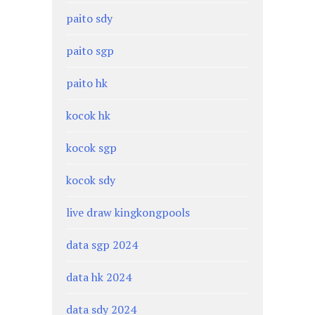
paito sdy
paito sgp
paito hk
kocok hk
kocok sgp
kocok sdy
live draw kingkongpools
data sgp 2024
data hk 2024
data sdy 2024