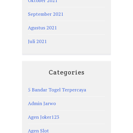
Oktober 2021
September 2021
Agustus 2021
Juli 2021
Categories
5 Bandar Togel Terpercaya
Admin Jarwo
Agen Joker123
Agen Slot