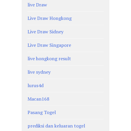
live Draw
Live Draw Hongkong
Live Draw Sidney
Live Draw Singapore
live hongkong result
live sydney
lurus4d
Macan168
Pasang Togel
prediksi dan keluaran togel