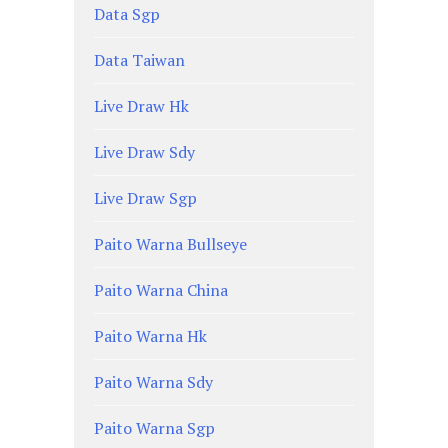
Data Sgp
Data Taiwan
Live Draw Hk
Live Draw Sdy
Live Draw Sgp
Paito Warna Bullseye
Paito Warna China
Paito Warna Hk
Paito Warna Sdy
Paito Warna Sgp