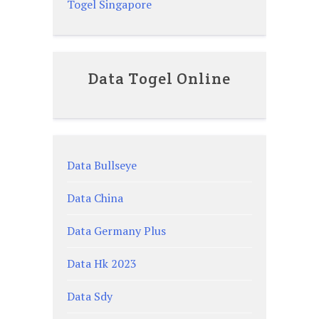
Togel Singapore
Data Togel Online
Data Bullseye
Data China
Data Germany Plus
Data Hk 2023
Data Sdy