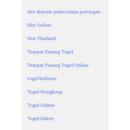
slot deposit pulsa tanpa potongan
Slot Online
Slot Thailand
Tempat Pasang Togel
Tempat Pasang Togel Online
togel bullseye
Togel Hongkong
Togel Online
Togel Sidney