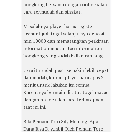
hongkong bersama dengan online ialah
cara termudah dan singkat.
Masalahnya player harus register
account judi togel selanjutnya deposit
min 10000 dan memasangkan perkiraan
information macau atau information
hongkong yang sudah kalian rancang.
Cara itu sudah pasti semakin lebih cepat
dan mudah, karena player harus pas 3
menit untuk lakukan itu semua.
Karenanya bermain di situs togel macau
dengan online ialah cara terbaik pada
saat ini ini.
Bila Pemain Toto Sdy Menang, Apa
Dana Bisa Di Ambil Oleh Pemain Toto