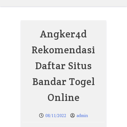
Angker4d
Rekomendasi
Daftar Situs
Bandar Togel
Online
08/11/2022
admin