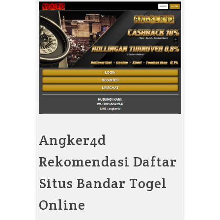
Angker4d
Rekomendasi Daftar
Situs Bandar Togel
Online