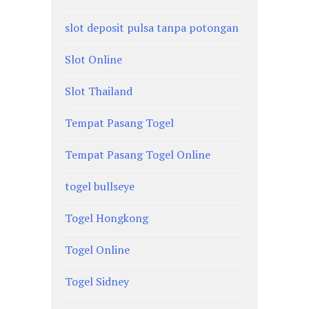
slot deposit pulsa tanpa potongan
Slot Online
Slot Thailand
Tempat Pasang Togel
Tempat Pasang Togel Online
togel bullseye
Togel Hongkong
Togel Online
Togel Sidney