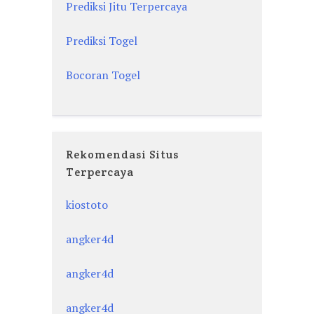
Prediksi Jitu Terpercaya
Prediksi Togel
Bocoran Togel
Rekomendasi Situs
Terpercaya
kiostoto
angker4d
angker4d
angker4d