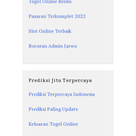
Togel Online Resmi
Pasaran Terkomplet 2022
Slot Online Terbaik
Bocoran Admin Jarwo
Prediksi Jitu Terpercaya
Prediksi Terpercaya Indonesia
Prediksi Paling Update
Keluaran Togel Online