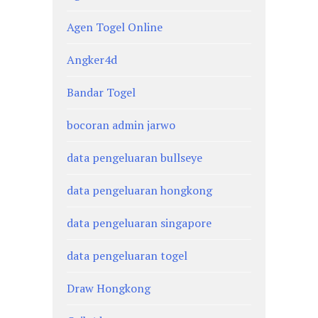
Agen Togel Online
Angker4d
Bandar Togel
bocoran admin jarwo
data pengeluaran bullseye
data pengeluaran hongkong
data pengeluaran singapore
data pengeluaran togel
Draw Hongkong