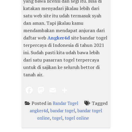
yang bawa licensi dan segi itu. Bisa di
katakan menyadari jikalau lebih dari
satu web site itu udah termasuk syah
dan aman. Tapi jikalau kamu
mendambakan mendapat anjuran dari
daftar web
Angker4d
site bandar togel
terpercaya di Indonesia di tahun 2021
ini. Sudah pasti kita udah bawa lebih
dari satu pasarran togel terpercaya
untuk di sajikan ke seluruh bettor di
tanah air.
Posted in
Tagged
Bandar Togel
,
,
angker4d
bandar togel
bandar togel
,
,
online
togel
togel online