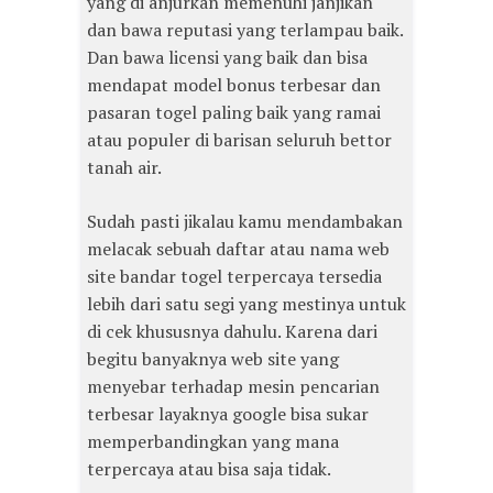
yang di anjurkan memenuhi janjikan
dan bawa reputasi yang terlampau baik.
Dan bawa licensi yang baik dan bisa
mendapat model bonus terbesar dan
pasaran togel paling baik yang ramai
atau populer di barisan seluruh bettor
tanah air.
Sudah pasti jikalau kamu mendambakan
melacak sebuah daftar atau nama web
site bandar togel terpercaya tersedia
lebih dari satu segi yang mestinya untuk
di cek khususnya dahulu. Karena dari
begitu banyaknya web site yang
menyebar terhadap mesin pencarian
terbesar layaknya google bisa sukar
memperbandingkan yang mana
terpercaya atau bisa saja tidak.