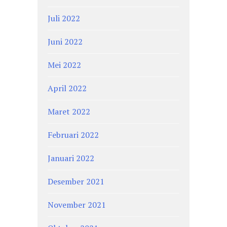
Juli 2022
Juni 2022
Mei 2022
April 2022
Maret 2022
Februari 2022
Januari 2022
Desember 2021
November 2021