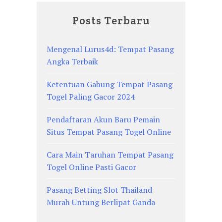
s
Posts Terbaru
i
Mengenal Lurus4d: Tempat Pasang
p
Angka Terbaik
o
Ketentuan Gabung Tempat Pasang
Togel Paling Gacor 2024
s
Pendaftaran Akun Baru Pemain
Situs Tempat Pasang Togel Online
Cara Main Taruhan Tempat Pasang
Togel Online Pasti Gacor
Pasang Betting Slot Thailand
Murah Untung Berlipat Ganda