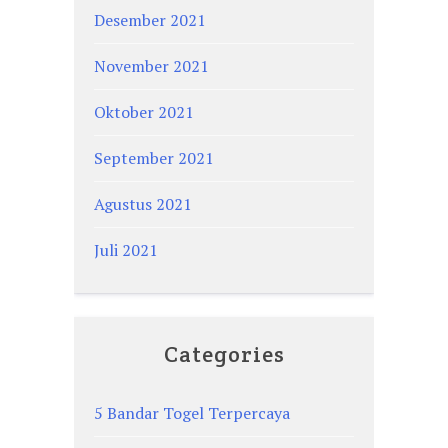
Desember 2021
November 2021
Oktober 2021
September 2021
Agustus 2021
Juli 2021
Categories
5 Bandar Togel Terpercaya