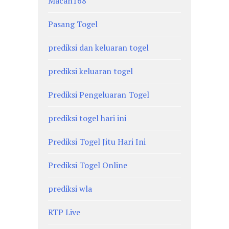
Macan168
Pasang Togel
prediksi dan keluaran togel
prediksi keluaran togel
Prediksi Pengeluaran Togel
prediksi togel hari ini
Prediksi Togel Jitu Hari Ini
Prediksi Togel Online
prediksi wla
RTP Live