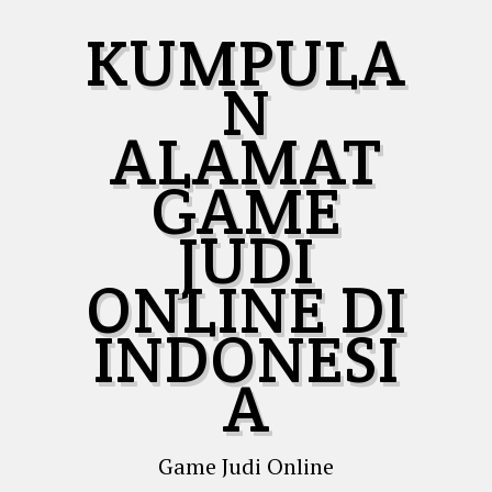
S
KUMPULA
k
i
N
p
t
ALAMAT
o
c
GAME
o
JUDI
n
t
ONLINE DI
e
n
INDONESI
t
A
Game Judi Online