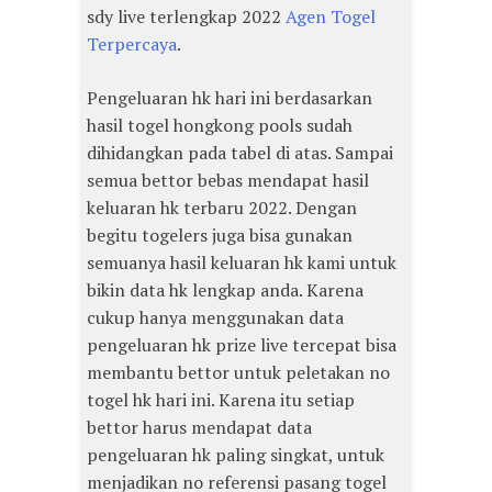
sdy live terlengkap 2022
Agen Togel
Terpercaya
.
Pengeluaran hk hari ini berdasarkan
hasil togel hongkong pools sudah
dihidangkan pada tabel di atas. Sampai
semua bettor bebas mendapat hasil
keluaran hk terbaru 2022. Dengan
begitu togelers juga bisa gunakan
semuanya hasil keluaran hk kami untuk
bikin data hk lengkap anda. Karena
cukup hanya menggunakan data
pengeluaran hk prize live tercepat bisa
membantu bettor untuk peletakan no
togel hk hari ini. Karena itu setiap
bettor harus mendapat data
pengeluaran hk paling singkat, untuk
menjadikan no referensi pasang togel