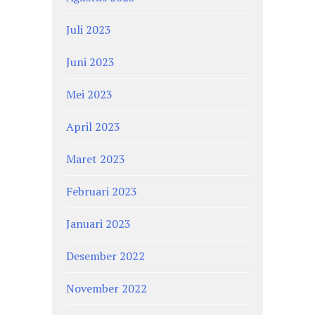
Juli 2023
Juni 2023
Mei 2023
April 2023
Maret 2023
Februari 2023
Januari 2023
Desember 2022
November 2022