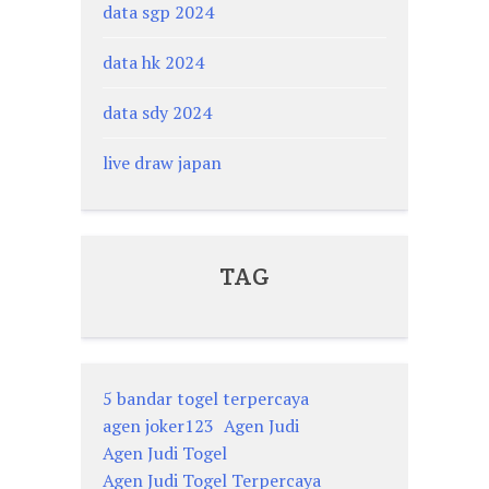
data sgp 2024
data hk 2024
data sdy 2024
live draw japan
TAG
5 bandar togel terpercaya
agen joker123
Agen Judi
Agen Judi Togel
Agen Judi Togel Terpercaya