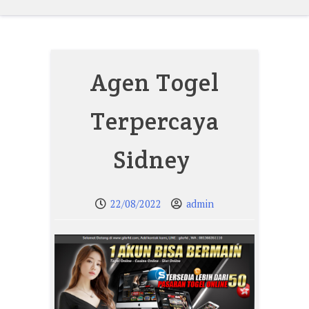
Agen Togel
Terpercaya
Sidney
22/08/2022
admin