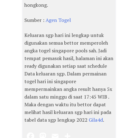
hongkong.
Sumber :
Agen Togel
Keluaran sgp hari ini lengkap untuk
digunakan semua bettor memperoleh
angka togel singapore pools sah. Jadi
tempat pemasok hasil, halaman ini akan
ready digunakan setiap saat schedule
Data keluaran sgp. Dalam permainan
togel hari ini singapore
mempermainkan angka result hanya 5x
dalam satu minggu di saat 17:45 WIB .
Maka dengan waktu itu bettor dapat
melihat hasil keluaran sgp hari ini pada
tabel data sgp lengkap 2022
Gila4d
.