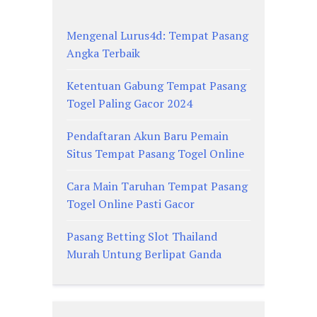
p
Mengenal Lurus4d: Tempat Pasang
o
Angka Terbaik
s
Ketentuan Gabung Tempat Pasang
Togel Paling Gacor 2024
Pendaftaran Akun Baru Pemain
Situs Tempat Pasang Togel Online
Cara Main Taruhan Tempat Pasang
Togel Online Pasti Gacor
Pasang Betting Slot Thailand
Murah Untung Berlipat Ganda