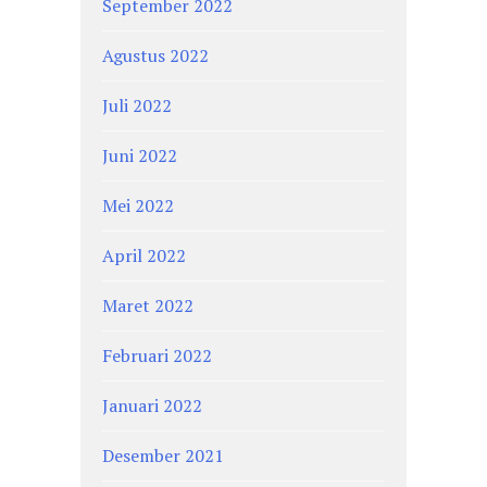
September 2022
Agustus 2022
Juli 2022
Juni 2022
Mei 2022
April 2022
Maret 2022
Februari 2022
Januari 2022
Desember 2021