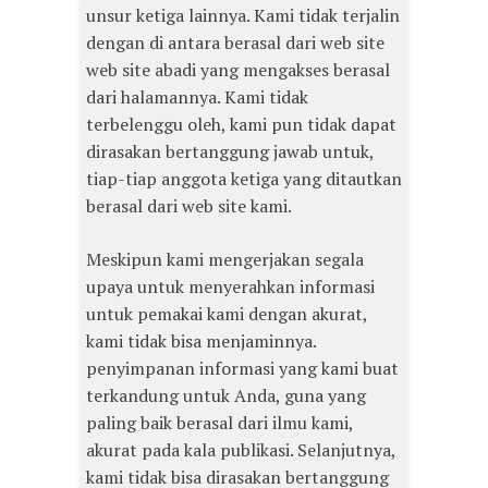
unsur ketiga lainnya. Kami tidak terjalin
dengan di antara berasal dari web site
web site abadi yang mengakses berasal
dari halamannya. Kami tidak
terbelenggu oleh, kami pun tidak dapat
dirasakan bertanggung jawab untuk,
tiap-tiap anggota ketiga yang ditautkan
berasal dari web site kami.
Meskipun kami mengerjakan segala
upaya untuk menyerahkan informasi
untuk pemakai kami dengan akurat,
kami tidak bisa menjaminnya.
penyimpanan informasi yang kami buat
terkandung untuk Anda, guna yang
paling baik berasal dari ilmu kami,
akurat pada kala publikasi. Selanjutnya,
kami tidak bisa dirasakan bertanggung