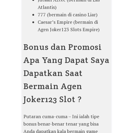
Atlantis)
777 (bermain di casino Liar)
Caesar’s Empire (bermain di
Agen Joker123 Slots Empire)
Bonus dan Promosi
Apa Yang Dapat Saya
Dapatkan Saat
Bermain Agen
Joker123 Slot ?
Putaran cuma-cuma – Ini ialah tipe
bonus benar-benar tenar yang bisa
Anda dapatkan kala bermain game