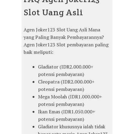
Slot Uang Asli
Agen Joker123 Slot Uang Asli Mana
yang Paling Banyak Pembayarannya?
Agen Joker123 Slot pembayaran paling
baik meliputi:
Gladiator (IDR2.000.000+
potensi pembayaran)
Cleopatra (IDR2.000.000+
potensi pembayaran)
Mega Moolah (IDR1.000.000+
potensi pembayaran)
Ikan Emas (IDR1.050.000+
potensi pembayaran)
Gladiator khususnya ialah tidak
benar satu mesin Agen Joker123