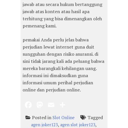
jawab atau secara hukum bertanggung
jawab atas konten atau hasil apa
terhitung yang bisa dimenangkan oleh
pemenang kami.
pemakai Anda perlu jelas bahwa
perjudian lewat internet guna duit
sungguhan dengan risiko asuransi. di
sini tidak jarang kali ada peluang bahwa
mereka barangkali kehilangan uang.
informasi ini dimaksudkan guna
informasi umum perihal perjudian
online dan perjudian online.
Posted in
Tagged
Slot Online
,
,
agen joker123
agen slot joker123