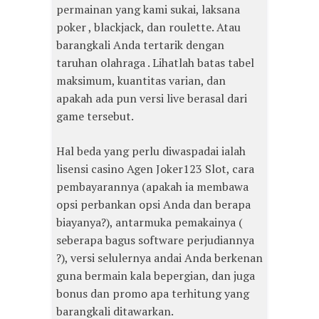
permainan yang kami sukai, laksana
poker , blackjack, dan roulette. Atau
barangkali Anda tertarik dengan
taruhan olahraga . Lihatlah batas tabel
maksimum, kuantitas varian, dan
apakah ada pun versi live berasal dari
game tersebut.
Hal beda yang perlu diwaspadai ialah
lisensi casino Agen Joker123 Slot, cara
pembayarannya (apakah ia membawa
opsi perbankan opsi Anda dan berapa
biayanya?), antarmuka pemakainya (
seberapa bagus software perjudiannya
?), versi selulernya andai Anda berkenan
guna bermain kala bepergian, dan juga
bonus dan promo apa terhitung yang
barangkali ditawarkan.