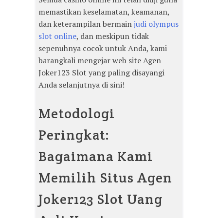
memastikan keselamatan, keamanan,
dan keterampilan bermain
judi olympus
slot online
, dan meskipun tidak
sepenuhnya cocok untuk Anda, kami
barangkali mengejar web site Agen
Joker123 Slot yang paling disayangi
Anda selanjutnya di sini!
Metodologi
Peringkat:
Bagaimana Kami
Memilih Situs Agen
Joker123 Slot Uang