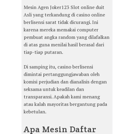
Mesin Agen Joker123 Slot online duit
Asli yang terkandung di casino online
berlisensi sarat tidak dicurangi. Ini
karena mereka memakai computer
pembuat angka random yang dilafalkan
di atas guna menilai hasil berasal dari
tiap-tiap putaran.
Di samping itu, casino berlisensi
dimintai pertanggungjawaban oleh
komisi perjudian dan dianalisis dengan
seksama untuk keadilan dan
transparansi. Apakah kami menang
atau kalah mayoritas bergantung pada
kebetulan.
Apa Mesin Daftar