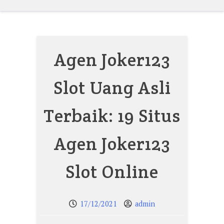
Agen Joker123
Slot Uang Asli
Terbaik: 19 Situs
Agen Joker123
Slot Online
17/12/2021
admin