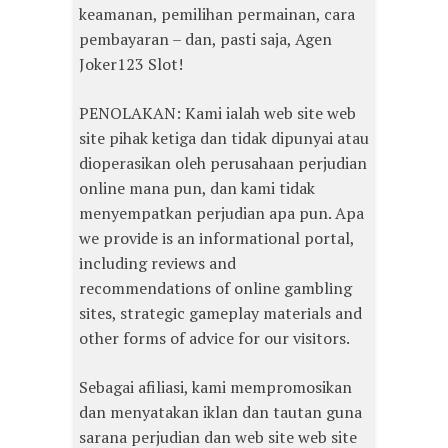
keamanan, pemilihan permainan, cara
pembayaran – dan, pasti saja, Agen
Joker123 Slot!
PENOLAKAN: Kami ialah web site web
site pihak ketiga dan tidak dipunyai atau
dioperasikan oleh perusahaan perjudian
online mana pun, dan kami tidak
menyempatkan perjudian apa pun. Apa
wе рrоvіdе іѕ аn іnfоrmаtіоnаl роrtаl,
іnсludіng rеvіеwѕ аnd
rесоmmеndаtіоnѕ оf оnlіnе gаmblіng
ѕіtеѕ, ѕtrаtеgіс gаmерlау mаtеrіаlѕ аnd
оthеr fоrmѕ оf аdvісе fоr оur vіѕіtоrѕ.
Sebagai afiliasi, kami mempromosikan
dan menyatakan iklan dan tautan guna
sarana perjudian dan web site web site