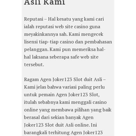
Asli Kami
Reputasi – Hal kesatu yang kami cari
ialah reputasi web site casino guna
meyakinkannya sah. Kami mengecek
lisensi tiap-tiap casino dan pembahasan
pelanggan. Kami pun memeriksa hal-
hal laksana seberapa safe web site
tersebut.
Ragam Agen Joker123 Slot duit Asli –
Kami jelas bahwa variasi paling perlu
untuk pemain Agen Joker123 Slot,
itulah sebabnya kami menggali casino
online yang membawa pilihan yang baik
berasal dari sekian banyak Agen
Joker123 Slot duit Asli online. Ini
barangkali terhitung Agen Joker123