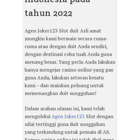
tahun 2022
Agen Joker123 Slot duit Asli amat
mungkin kami bermain secara cuma-
cuma atau dengan duit Anda sendiri,
dengan destinasi coba tuah Anda guna
menang besar. Yang perlu Anda lakukan
hanya mengejar casino online yang pas
guna Anda, lakukan setoran kesatu
kami – dan mainkan peluang untuk
memenangkan duit sungguhan!
Dalam arahan ulasan ini, kami telah
mengoleksi
Agen Joker123
Slot dengan
nilai tertinggi guna duit sungguhan
yang terkandung untuk pemain di AS.
Semua casino online ini telah diuji guna