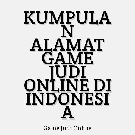
S
KUMPULA
k
i
N
p
t
ALAMAT
o
c
GAME
o
JUDI
n
t
ONLINE DI
e
n
INDONESI
t
A
Game Judi Online