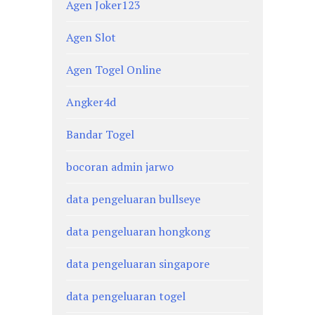
Agen Joker123
Agen Slot
Agen Togel Online
Angker4d
Bandar Togel
bocoran admin jarwo
data pengeluaran bullseye
data pengeluaran hongkong
data pengeluaran singapore
data pengeluaran togel