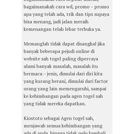
bagaimanakah cara wd, promo – promo
apa yang telah ada, trik dan tips supaya
bisa menang, jadi jalan meraih
kemenangan telah lebar terbuka ya.
Memanglah tidak dapat disangkal jika
banyak beberapa pejudi online di
website sah togel paling dipercaya
alami banyak masalah, masalah itu
bermaca – jenis, dimulai dari diri kita
yang kurang berani, dimulai dari factor
orang yang lain memengaruhi, sampai
ke kebimbangan pada agen togel sah
yang tidak mereka dapatkan.
Kiostoto sebagai Agen togel sah,
menjawab semua kebimbangan yang
ada di anda, hingga tidak pelu kembali