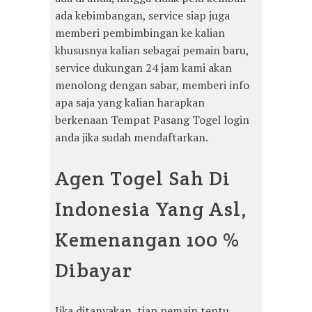
ada kebimbangan, service siap juga
memberi pembimbingan ke kalian
khususnya kalian sebagai pemain baru,
service dukungan 24 jam kami akan
menolong dengan sabar, memberi info
apa saja yang kalian harapkan
berkenaan Tempat Pasang Togel login
anda jika sudah mendaftarkan.
Agen Togel Sah Di
Indonesia Yang Asl,
Kemenangan 100 %
Dibayar
Jika ditanyakan, tiap pemain tentu