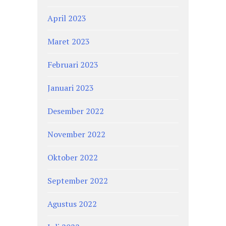
April 2023
Maret 2023
Februari 2023
Januari 2023
Desember 2022
November 2022
Oktober 2022
September 2022
Agustus 2022