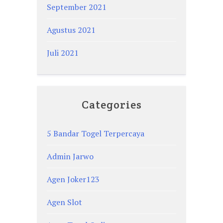
September 2021
Agustus 2021
Juli 2021
Categories
5 Bandar Togel Terpercaya
Admin Jarwo
Agen Joker123
Agen Slot