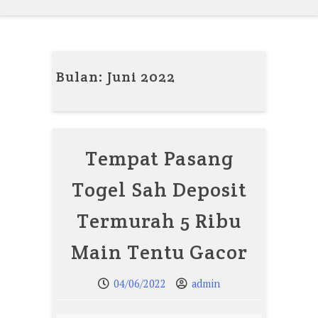
Bulan:
Juni 2022
Tempat Pasang
Togel Sah Deposit
Termurah 5 Ribu
Main Tentu Gacor
04/06/2022
admin