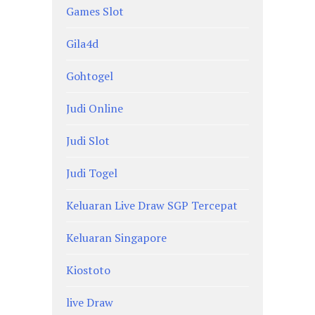
Games Slot
Gila4d
Gohtogel
Judi Online
Judi Slot
Judi Togel
Keluaran Live Draw SGP Tercepat
Keluaran Singapore
Kiostoto
live Draw