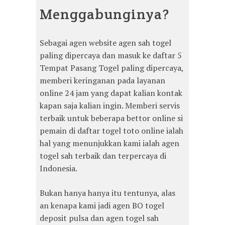
Menggabunginya?
Sebagai agen website agen sah togel
paling dipercaya dan masuk ke daftar 5
Tempat Pasang Togel paling dipercaya,
memberi keringanan pada layanan
online 24 jam yang dapat kalian kontak
kapan saja kalian ingin. Memberi servis
terbaik untuk beberapa bettor online si
pemain di daftar togel toto online ialah
hal yang menunjukkan kami ialah agen
togel sah terbaik dan terpercaya di
Indonesia.
Bukan hanya hanya itu tentunya, alas
an kenapa kami jadi agen BO togel
deposit pulsa dan agen togel sah