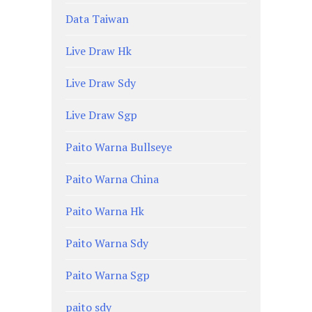
Data Taiwan
Live Draw Hk
Live Draw Sdy
Live Draw Sgp
Paito Warna Bullseye
Paito Warna China
Paito Warna Hk
Paito Warna Sdy
Paito Warna Sgp
paito sdy