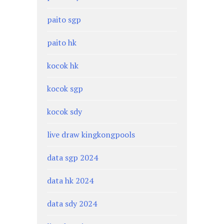
paito sgp
paito hk
kocok hk
kocok sgp
kocok sdy
live draw kingkongpools
data sgp 2024
data hk 2024
data sdy 2024